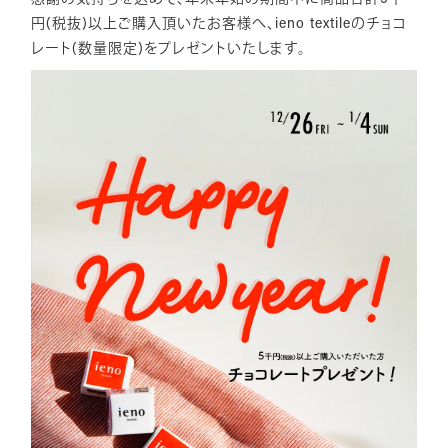
円(税抜)以上ご購入頂いたお客様へ、ieno textileのチョコ
レート(数量限定)をプレゼントいたします。