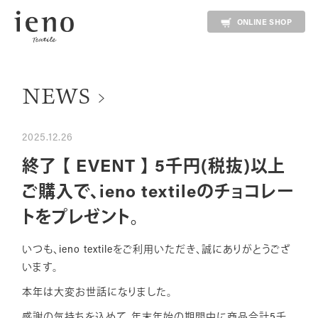
ONLINE SHOP
NEWS
2025.12.26
終了 【 EVENT 】 5千円(税抜)以上
ご購入で、ieno textileのチョコレー
トをプレゼント。
いつも、ieno textileをご利用いただき、誠にありがとうござ
います。
本年は大変お世話になりました。
感謝の気持ちを込めて、年末年始の期間中に商品合計5千