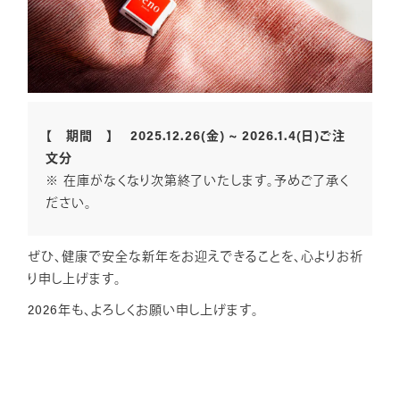
【 期間 】 2025.12.26(金) ~ 2026.1.4(日)ご注
文分
※ 在庫がなくなり次第終了いたします。予めご了承く
ださい。
ぜひ、健康で安全な新年をお迎えできることを、心よりお祈
り申し上げます。
2026年も、よろしくお願い申し上げます。